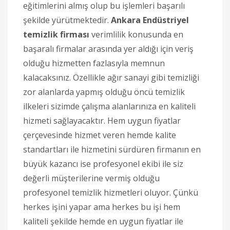
eğitimlerini almış olup bu işlemleri başarılı
şekilde yürütmektedir.
Ankara Endüstriyel
temizlik firması
verimlilik konusunda en
başaralı firmalar arasında yer aldığı için veriş
olduğu hizmetten fazlasıyla memnun
kalacaksınız. Özellikle ağır sanayi gibi temizliği
zor alanlarda yapmış olduğu öncü temizlik
ilkeleri sizimde çalışma alanlarınıza en kaliteli
hizmeti sağlayacaktır. Hem uygun fiyatlar
çerçevesinde hizmet veren hemde kalite
standartları ile hizmetini sürdüren firmanın en
büyük kazancı ise profesyonel ekibi ile siz
değerli müşterilerine vermiş olduğu
profesyonel temizlik hizmetleri oluyor. Çünkü
herkes işini yapar ama herkes bu işi hem
kaliteli şekilde hemde en uygun fiyatlar ile