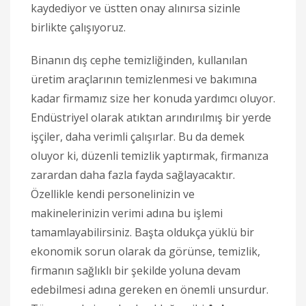
kaydediyor ve üstten onay alınırsa sizinle
birlikte çalışıyoruz.
Binanın dış cephe temizliğinden, kullanılan
üretim araçlarının temizlenmesi ve bakımına
kadar firmamız size her konuda yardımcı oluyor.
Endüstriyel olarak atıktan arındırılmış bir yerde
işçiler, daha verimli çalışırlar. Bu da demek
oluyor ki, düzenli temizlik yaptırmak, firmanıza
zarardan daha fazla fayda sağlayacaktır.
Özellikle kendi personelinizin ve
makinelerinizin verimi adına bu işlemi
tamamlayabilirsiniz. Başta oldukça yüklü bir
ekonomik sorun olarak da görünse, temizlik,
firmanın sağlıklı bir şekilde yoluna devam
edebilmesi adına gereken en önemli unsurdur.