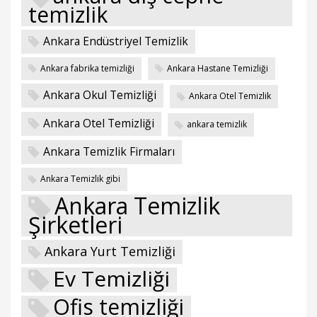
temizlik
Ankara Endüstriyel Temizlik
Ankara fabrika temizliği
Ankara Hastane Temizliği
Ankara Okul Temizliği
Ankara Otel Temizlik
Ankara Otel Temizliği
ankara temizlik
Ankara Temizlik Firmaları
Ankara Temizlik gibi
Ankara Temizlik
Şirketleri
Ankara Yurt Temizliği
Ev Temizliği
Ofis temizliği