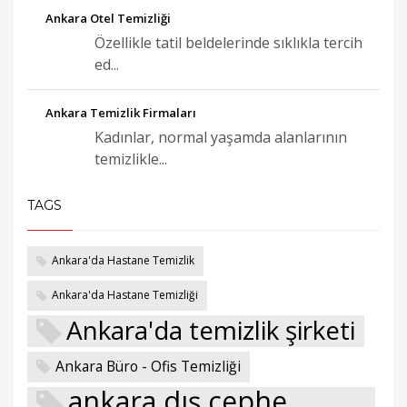
Ankara Otel Temizliği
Özellikle tatil beldelerinde sıklıkla tercih
ed...
Ankara Temizlik Firmaları
Kadınlar, normal yaşamda alanlarının
temizlikle...
TAGS
Ankara'da Hastane Temizlik
Ankara'da Hastane Temizliği
Ankara'da temizlik şirketi
Ankara Büro - Ofis Temizliği
ankara dış cephe