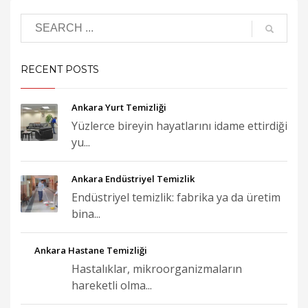
RECENT POSTS
Ankara Yurt Temizliği
Yüzlerce bireyin hayatlarını idame ettirdiği
yu...
Ankara Endüstriyel Temizlik
Endüstriyel temizlik: fabrika ya da üretim
bina...
Ankara Hastane Temizliği
Hastalıklar, mikroorganizmaların
hareketli olma...