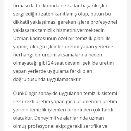
firması da bu konuda ne kadar başarılı işler
sergilediğini zaten kanıtlamış olup, bütün bu
dikkatli yaklaşılması gereken işlere profesyonel
yaklaşarak temizlik hizmetini.vermektedir.
Uzman kadrosunun özel bir temizlik planı ile
yapmış olduğu işlemler üretim yapan yerlerde
herhangi bir üretim aksamalarına neden
olmayacağı gibi 24 saat devamlı şekilde üretim
yapan yerlerde uygulama farklı plan
doğrultusunda uygulamacaktır.
Çünkü ağır sanayide uygulanan temizlik sistemi
ile sürekli üretim yapan gıda ürünlerinin üretim
yerinin temizlik işlemleri birbirinden çok farklı
olacaktır. Deneyimli ve alanlarında uzman
olmuş profesyonel ekip; gerekli sertifika ve