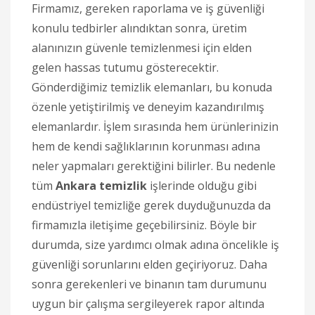
Firmamız, gereken raporlama ve iş güvenliği
konulu tedbirler alındıktan sonra, üretim
alanınızın güvenle temizlenmesi için elden
gelen hassas tutumu gösterecektir.
Gönderdiğimiz temizlik elemanları, bu konuda
özenle yetiştirilmiş ve deneyim kazandırılmış
elemanlardır. İşlem sırasında hem ürünlerinizin
hem de kendi sağlıklarının korunması adına
neler yapmaları gerektiğini bilirler. Bu nedenle
tüm
Ankara temizlik
işlerinde olduğu gibi
endüstriyel temizliğe gerek duyduğunuzda da
firmamızla iletişime geçebilirsiniz. Böyle bir
durumda, size yardımcı olmak adına öncelikle iş
güvenliği sorunlarını elden geçiriyoruz. Daha
sonra gerekenleri ve binanın tam durumunu
uygun bir çalışma sergileyerek rapor altında