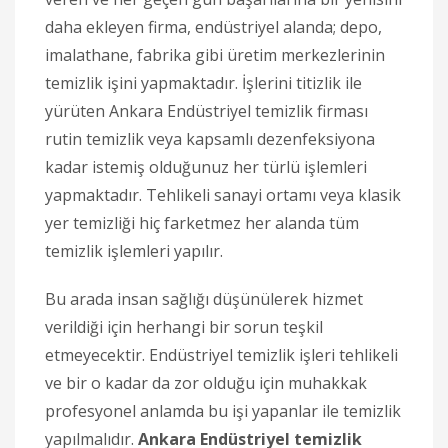
daha ekleyen firma, endüstriyel alanda; depo,
imalathane, fabrika gibi üretim merkezlerinin
temizlik işini yapmaktadır. İşlerini titizlik ile
yürüten Ankara Endüstriyel temizlik firması
rutin temizlik veya kapsamlı dezenfeksiyona
kadar istemiş olduğunuz her türlü işlemleri
yapmaktadır. Tehlikeli sanayi ortamı veya klasik
yer temizliği hiç farketmez her alanda tüm
temizlik işlemleri yapılır.
Bu arada insan sağlığı düşünülerek hizmet
verildiği için herhangi bir sorun teşkil
etmeyecektir. Endüstriyel temizlik işleri tehlikeli
ve bir o kadar da zor olduğu için muhakkak
profesyonel anlamda bu işi yapanlar ile temizlik
yapılmalıdır.
Ankara Endüstriyel temizlik