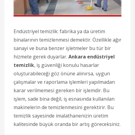
Endüstriyel temizlik: fabrika ya da üretim
binalarının temizlenmesi demektir. Özellikle ağır
sanayi ve buna benzer işletmeler bu tür bir
hizmete gerek duyarlar.
Ankara endüstriyel
temizlik
, iş güvenliği konulu hasarlar
oluşturabileceği göz önüne alınırsa, uygun
çalışmalar ve raporlama işlemleri yapılmadan
karar verilmemesi gereken bir işlemdir. Bu
işlem, sade bina değil, iş esnasında kullanılan
makinelerin de temizlenmesini gerektirir. Bu
temizlik sayesinde imalathanenizin üretim
kalitesinde büyük oranda bir artış göreceksiniz.