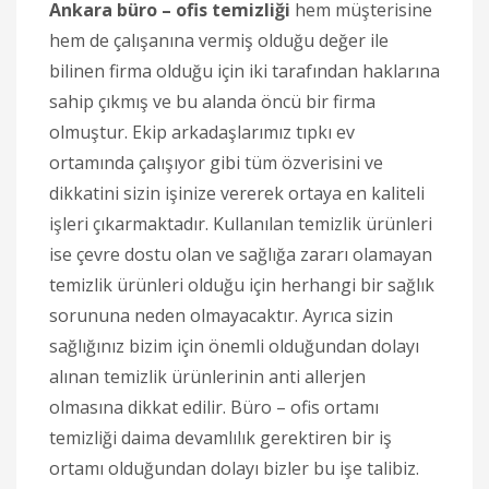
Ankara büro – ofis temizliği
hem müşterisine
hem de çalışanına vermiş olduğu değer ile
bilinen firma olduğu için iki tarafından haklarına
sahip çıkmış ve bu alanda öncü bir firma
olmuştur. Ekip arkadaşlarımız tıpkı ev
ortamında çalışıyor gibi tüm özverisini ve
dikkatini sizin işinize vererek ortaya en kaliteli
işleri çıkarmaktadır. Kullanılan temizlik ürünleri
ise çevre dostu olan ve sağlığa zararı olamayan
temizlik ürünleri olduğu için herhangi bir sağlık
sorununa neden olmayacaktır. Ayrıca sizin
sağlığınız bizim için önemli olduğundan dolayı
alınan temizlik ürünlerinin anti allerjen
olmasına dikkat edilir. Büro – ofis ortamı
temizliği daima devamlılık gerektiren bir iş
ortamı olduğundan dolayı bizler bu işe talibiz.