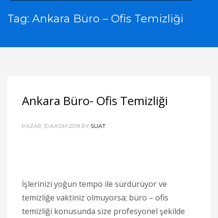
Tag: Ankara Büro – Ofis Temizliği
Ankara Büro- Ofis Temizliği
PAZAR, 10 KASIM 2019
BY
SUAT
İşlerinizi yoğun tempo ile sürdürüyor ve
temizliğe vaktiniz olmuyorsa; büro – ofis
temizliği konusunda size profesyonel şekilde