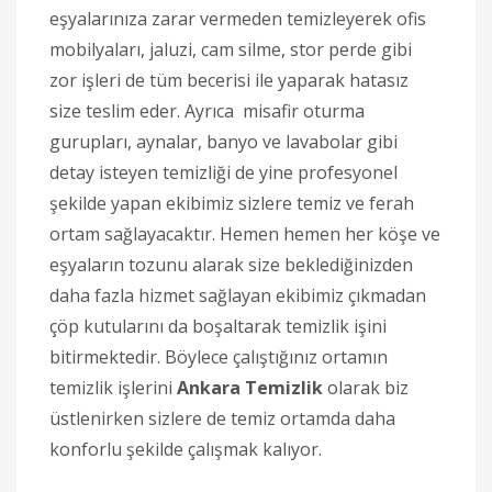
eşyalarınıza zarar vermeden temizleyerek ofis
mobilyaları, jaluzi, cam silme, stor perde gibi
zor işleri de tüm becerisi ile yaparak hatasız
size teslim eder. Ayrıca misafir oturma
gurupları, aynalar, banyo ve lavabolar gibi
detay isteyen temizliği de yine profesyonel
şekilde yapan ekibimiz sizlere temiz ve ferah
ortam sağlayacaktır. Hemen hemen her köşe ve
eşyaların tozunu alarak size beklediğinizden
daha fazla hizmet sağlayan ekibimiz çıkmadan
çöp kutularını da boşaltarak temizlik işini
bitirmektedir. Böylece çalıştığınız ortamın
temizlik işlerini
Ankara Temizlik
olarak biz
üstlenirken sizlere de temiz ortamda daha
konforlu şekilde çalışmak kalıyor.