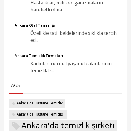
Hastalıklar, mikroorganizmaların
hareketli olma...
Ankara Otel Temizliği
Özellikle tatil beldelerinde sıklıkla tercih
ed...
Ankara Temizlik Firmaları
Kadınlar, normal yaşamda alanlarının
temizlikle...
TAGS
Ankara'da Hastane Temizlik
Ankara'da Hastane Temizliği
Ankara'da temizlik şirketi