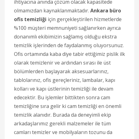
ihtiyacına anında çözüm olacak kapasitede
olmamızdan kaynaklanmaktadır.
Ankara büro
ofis temizliği
için gerçekleştirilen hizmetlerde
%100 müşteri memnuniyeti sağlanırken ayrıca
donanımlı ekibimizin sağlamış olduğu ekstra
temizlik işlerinden de faydalanmış oluyorsunuz.
Ofis ortamında kaba diye tabir ettiğimiz pislik ilk
olarak temizlenir ve ardından sırası ile üst
bölümlerden başlayarak aksesuarlarınız,
tablolarınız, ofis gereçleriniz, lambalar, kapı
kolları ve kapı üstlerinin temizliği ile devam
edecektir. Bu işlemler bittikten sonra cam
temizliğine sıra gelir ki cam temizliği en önemli
temizlik alanıdır. Burada da deneyimli ekip
arkadaşlarımız gerekli malzemeler ile tüm
camları temizler ve mobilyaların tozunu da