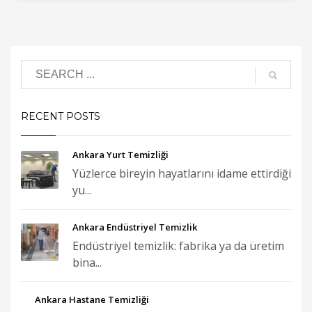
RECENT POSTS
Ankara Yurt Temizliği
Yüzlerce bireyin hayatlarını idame ettirdiği
yu...
Ankara Endüstriyel Temizlik
Endüstriyel temizlik: fabrika ya da üretim
bina...
Ankara Hastane Temizliği