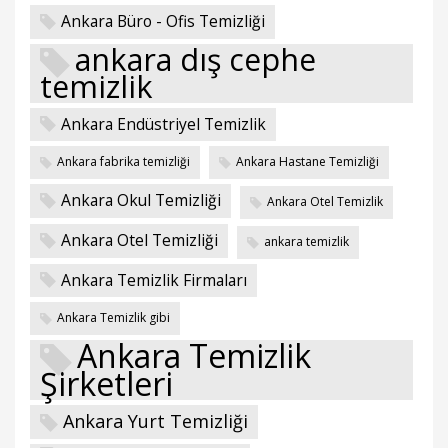
Ankara Büro - Ofis Temizliği
ankara dış cephe
temizlik
Ankara Endüstriyel Temizlik
Ankara fabrika temizliği
Ankara Hastane Temizliği
Ankara Okul Temizliği
Ankara Otel Temizlik
Ankara Otel Temizliği
ankara temizlik
Ankara Temizlik Firmaları
Ankara Temizlik gibi
Ankara Temizlik
Şirketleri
Ankara Yurt Temizliği